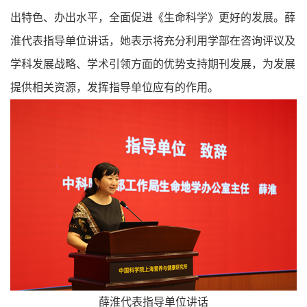
出特色、办出水平，全面促进《生命科学》更好的发展。薛
淮代表指导单位讲话，她表示将充分利用学部在咨询评议及
学科发展战略、学术引领方面的优势支持期刊发展，为发展
提供相关资源，发挥指导单位应有的作用。
薛淮代表指导单位讲话