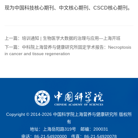
现为中国科技核心期刊、中文核心期刊、CSCD核心期刊。
上一篇：培训通知 | 生物医学大数据的治理与应用—上海开班
下一篇：中科院上海营养与健康研究所固定学术报告：Necroptosis
in cancer and tissue regeneration
Copyright © 2014-
2026 中国科学院上海营养与健康研究所 版权所
有
地址：上海岳阳路319号 邮编：200031
电话：86-21-54920000 传真：86-21-54920078