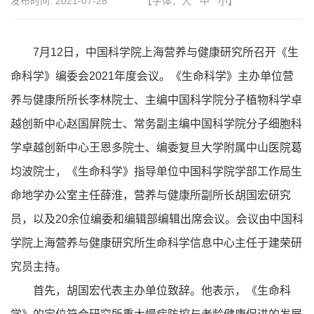
发布时间:
2021-07-28
【字体：
大
中
小
】
7月12日，中国科学院上海营养与健康研究所召开《生
命科学》编委会2021年度会议。《生命科学》主办单位营
养与健康所所长李林院士、主编中国科学院分子植物科学卓
越创新中心赵国屏院士、常务副主编中国科学院分子细胞科
学卓越创新中心王恩多院士、编委复旦大学附属中山医院葛
均波院士，《生命科学》指导单位中国科学院学部工作局生
命地学办公室主任薛淮，营养与健康所副所长胡国宏研究
员，以及20余位编委和编辑部编辑出席会议。会议由中国科
学院上海营养与健康研究所生命科学信息中心主任于建荣研
究员主持。
首先，胡国宏代表主办单位致辞。他表示，《生命科