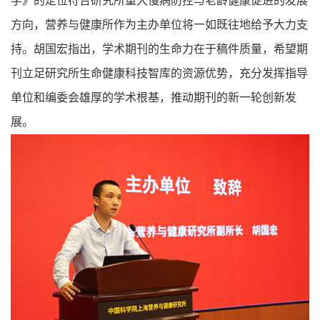
学》的定位符合研究所重大慢病防控与老龄健康促进的发展
方向，营养与健康所作为主办单位将一如既往地给予大力支
持。胡国宏指出，学术期刊的生命力在于稿件质量，希望期
刊立足研究所生命健康科技智库的资源优势，充分发挥指导
单位和编委会雄厚的学术根基，推动期刊的新一轮创新发
展。