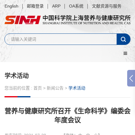
English
邮箱登录
ARP
OA系统
文献资源与服务
学术活动
您当前的位置 :
首页
>
新闻公告
>
学术活动
营养与健康研究所召开《生命科学》编委会
年度会议