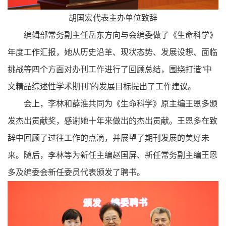
胡国宏代表主办单位致辞
编辑部常务副主任岳东方向与会编委做了《生命科学》
年度工作汇报，她从历史沿革、现状态势、发展设想、面临
挑战等四个方面对办刊工作进行了回顾总结，围绕打造“中
文精品综述性学术期刊”的发展目标提出了工作建议。
会上，李林和薛淮共同为《生命科学》原主编王恩多颁
发杰出贡献奖，感谢她十年来做出的杰出贡献。王恩多在致
辞中回顾了过往工作的点滴，并展望了期刊发展的美好未
来。随后，李林等为新任主编赵国屏、新任常务副主编王恩
多及编委会新任委员代表颁发了聘书。