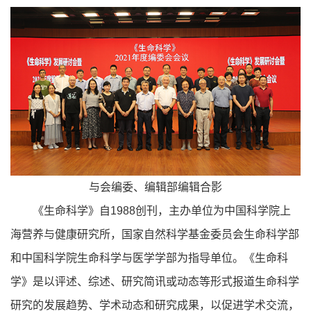
与会编委、编辑部编辑合影
《生命科学》自1988创刊，主办单位为中国科学院上
海营养与健康研究所，国家自然科学基金委员会生命科学部
和中国科学院生命科学与医学学部为指导单位。《生命科
学》是以评述、综述、研究简讯或动态等形式报道生命科学
研究的发展趋势、学术动态和研究成果，以促进学术交流，