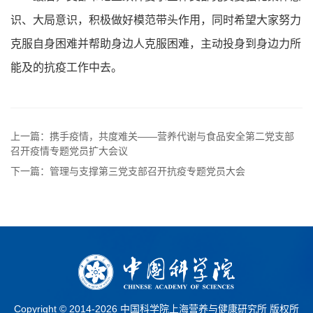
识、大局意识，积极做好模范带头作用，同时希望大家努力
克服自身困难并帮助身边人克服困难，主动投身到身边力所
能及的抗疫工作中去。
上一篇：携手疫情，共度难关——营养代谢与食品安全第二党支部
召开疫情专题党员扩大会议
下一篇：管理与支撑第三党支部召开抗疫专题党员大会
Copyright © 2014-
2026 中国科学院上海营养与健康研究所 版权所