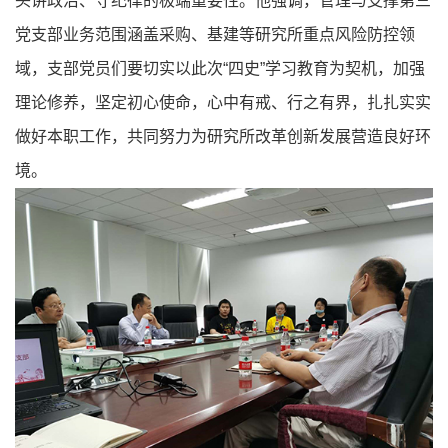
头讲政治、守纪律的极端重要性。他强调，管理与支撑第三
党支部业务范围涵盖采购、基建等研究所重点风险防控领
域，支部党员们要切实以此次“四史”学习教育为契机，加强
理论修养，坚定初心使命，心中有戒、行之有界，扎扎实实
做好本职工作，共同努力为研究所改革创新发展营造良好环
境。