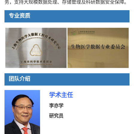
务，支持大规模数据处理、存储管理及科研数据安全保障。
专业资质
团队介绍
学术主任
李亦学
研究员