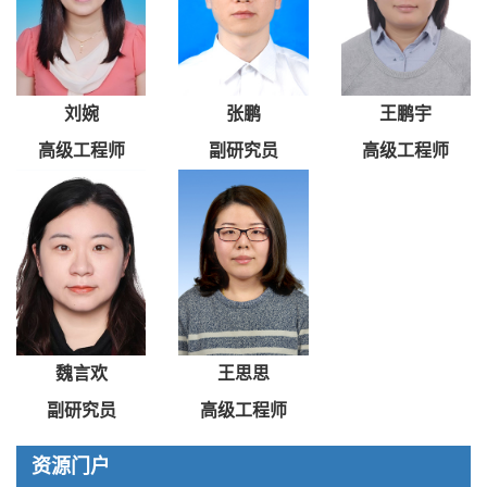
刘婉
张鹏
王鹏宇
高级工程师
副研究员
高级工程师
魏言欢
王思思
副研究员
高级工程师
资源门户