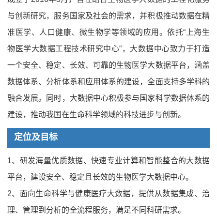
与创新研究，服务国家及社会的需求，并积极推动数据在精
准医学、人口健康、微生物学等领域的应用。依托“上海生
物医学大数据工程技术研究中心”，大数据中心致力于打造
一个安全、稳定、长效、可靠的生物医学大数据平台，涵盖
数据体系、分析体系和应用体系的建设，全面支持多学科的
融合发展。同时，大数据中心积极参与国家科学数据体系的
建设，推动我国在生命科学领域的科技进步与创新。
定位及目标
1、研发海量优质数据、快速专业计算和智能整合的大数据
平台，建设安全、稳定且长效的生物医学大数据中心。
2、面向生命科学与健康医疗大数据，提供从数据集成、治
理、管理到分析的全流程服务，满足不同科研需求。