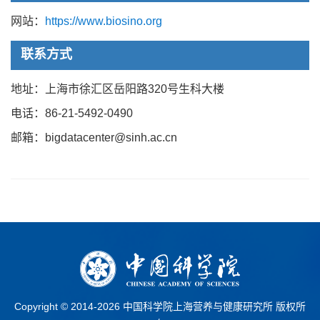
网站：
https://www.biosino.org
联系方式
地址：上海市徐汇区岳阳路320号生科大楼
电话：86-21-5492-0490
邮箱：bigdatacenter@sinh.ac.cn
Copyright © 2014-
2026 中国科学院上海营养与健康研究所 版权所