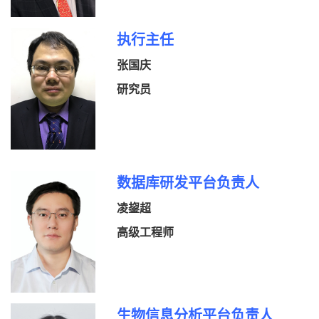
执行主任
张国庆
研究员
数据库研发平台负责人
凌鋆超
高级工程师
生物信息分析平台负责人