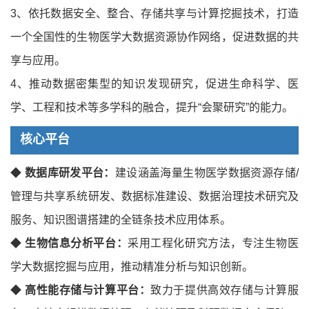
3、依托数据安全、整合、存储共享与计算挖掘技术，打造
一个全国性的生物医学大数据资源协作网络，促进数据的共
享与应用。
4、推动数据密集型的知识发现研究，促进生命科学、医
学、工程和技术等多学科的融合，提升“会聚研究”的能力。
核心平台
◆
数据库研发平台：
建设涵盖海量生物医学数据资源存储/
管理与共享系统研发、数据标准建设、数据治理技术研究及
服务、知识图谱搭建的全链条技术应用体系。
◆
生物信息分析平台：
采用工程化研究方法，专注生物医
学大数据挖掘与应用，推动精准分析与知识创新。
◆
高性能存储与计算平台：
致力于提供高效存储与计算服