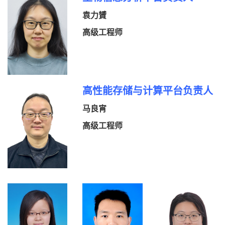
袁力贇
高级工程师
高性能存储与计算平台负责人
马良宵
高级工程师