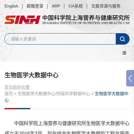
English
邮箱登录
ARP
OA系统
文献资源与服务
生物医学大数据中心
您当前的位置 :
首页
>
生物医学大数据中心/所级科学数据中心
>
生物医学大数据中
心
中国科学院上海营养与健康研究所生物医学大数据中心
成立于2016年3月，旨在结合生物医学大数据的工程化服务