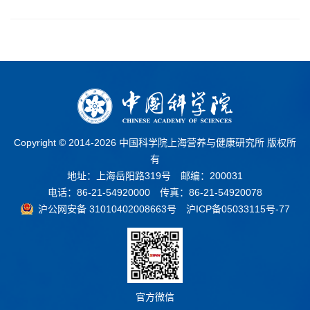
Copyright © 2014-
2026 中国科学院上海营养与健康研究所 版权所
有
地址：上海岳阳路319号 邮编：200031
电话：86-21-54920000 传真：86-21-54920078
沪公网安备 31010402008663号
沪ICP备05033115号-77
官方微信