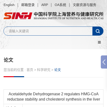
English
邮箱登录
ARP
OA系统
文献资源与服务
论文
您当前的位置 :
首页
>
科学研究
>
论文
Acetaldehyde Dehydrogenase 2 regulates HMG-CoA
reductase stability and cholesterol synthesis in the liver