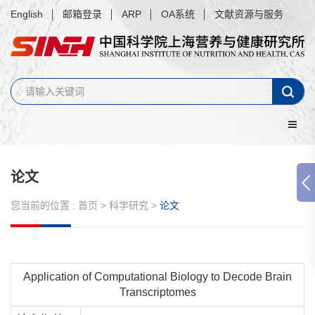
English
邮箱登录
ARP
OA系统
文献资源与服务
论文
您当前的位置 :
首页
>
科学研究
>
论文
Application of Computational Biology to Decode Brain
Transcriptomes