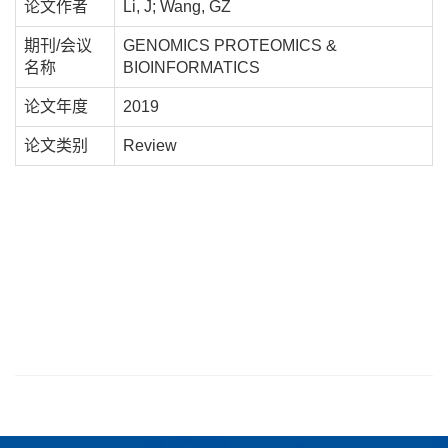
论文作者
Li, J; Wang, GZ
期刊/会议
GENOMICS PROTEOMICS &
名称
BIOINFORMATICS
论文年度
2019
论文类别
Review