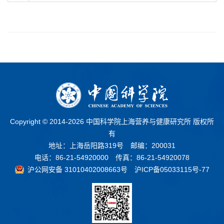
Copyright © 2014-
2026 中国科学院上海营养与健康研究所 版权所
有
地址：上海岳阳路319号 邮编：200031
电话：86-21-54920000 传真：86-21-54920078
沪公网安备 31010402008663号
沪ICP备05033115号-77