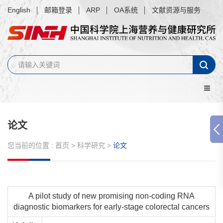
English
邮箱登录
ARP
OA系统
文献资源与服务
论文
您当前的位置 :
首页
>
科学研究
>
论文
A pilot study of new promising non-coding RNA
diagnostic biomarkers for early-stage colorectal cancers