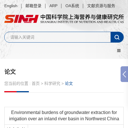
English
邮箱登录
ARP
OA系统
文献资源与服务
论文
您当前的位置 :
首页
>
科学研究
>
论文
Environmental burdens of groundwater extraction for
irrigation over an inland river basin in Northwest China