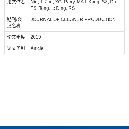
论文作者
Niu, J; Zhu, XG; Parry, MAJ; Kang, SZ; Du,
TS; Tong, L; Ding, RS
期刊/会
JOURNAL OF CLEANER PRODUCTION
议名称
论文年度
2019
论文类别
Article