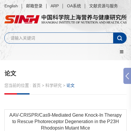
English
邮箱登录
ARP
OA系统
文献资源与服务
论文
您当前的位置 :
首页
>
科学研究
>
论文
AAV-CRISPR/Cas9-Mediated Gene Knock-In Therapy
to Rescue Photoreceptor Degeneration in the P23H
Rhodopsin Mutant Mice