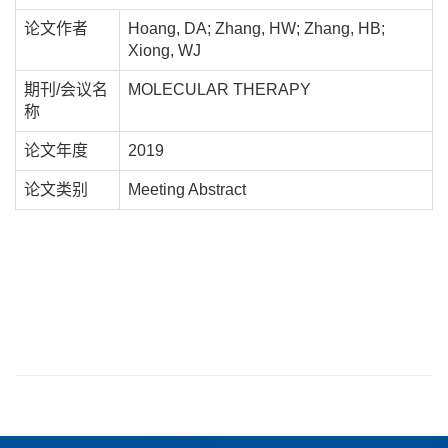
论文作者
Hoang, DA; Zhang, HW; Zhang, HB;
Xiong, WJ
期刊/会议名
MOLECULAR THERAPY
称
论文年度
2019
论文类别
Meeting Abstract