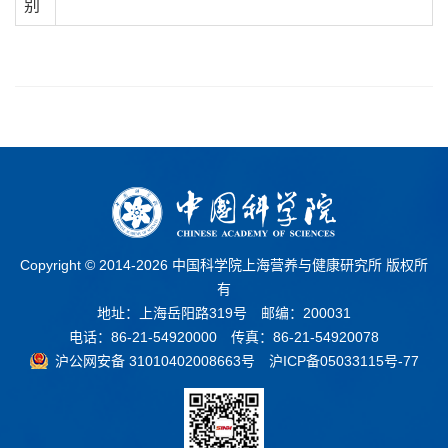
别
Copyright © 2014-
2026 中国科学院上海营养与健康研究所 版权所
有
地址：上海岳阳路319号 邮编：200031
电话：86-21-54920000 传真：86-21-54920078
沪公网安备 31010402008663号
沪ICP备05033115号-77