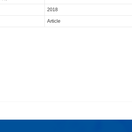
2018
Article