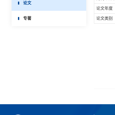
论文
论文年度
专著
论文类别