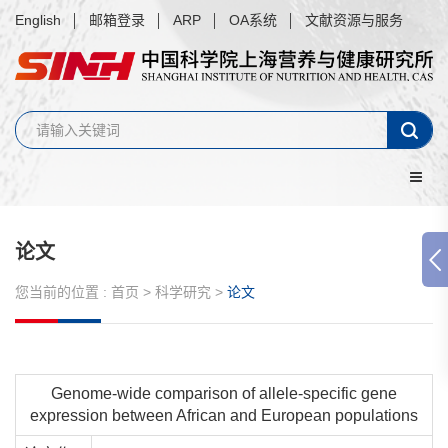
English
邮箱登录
ARP
OA系统
文献资源与服务
论文
您当前的位置 :
首页
>
科学研究
>
论文
Genome-wide comparison of allele-specific gene
expression between African and European populations