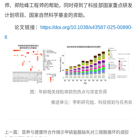
师、郑险峰工程师的帮助，同时得到了科技部国家重点研发
计划项目、国家自然科学基金的资助。
论文链接：
https://doi.org/10.1038/s43587-025-00890-
6
图：年龄相关线粒体损伤热点与突变负荷
推送单元：李昕研究组、科技规划与任务处
上一篇：营养与健康所合作揭示甲硫氨酸缺失对三羧酸循环的调控