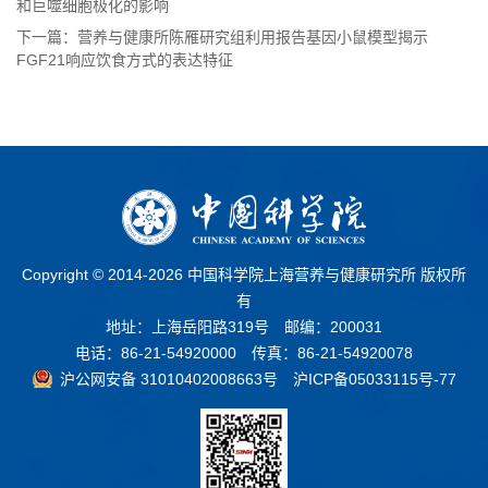
和巨噬细胞极化的影响
下一篇：营养与健康所陈雁研究组利用报告基因小鼠模型揭示
FGF21响应饮食方式的表达特征
Copyright © 2014-
2026 中国科学院上海营养与健康研究所 版权所
有
地址：上海岳阳路319号 邮编：200031
电话：86-21-54920000 传真：86-21-54920078
沪公网安备 31010402008663号
沪ICP备05033115号-77