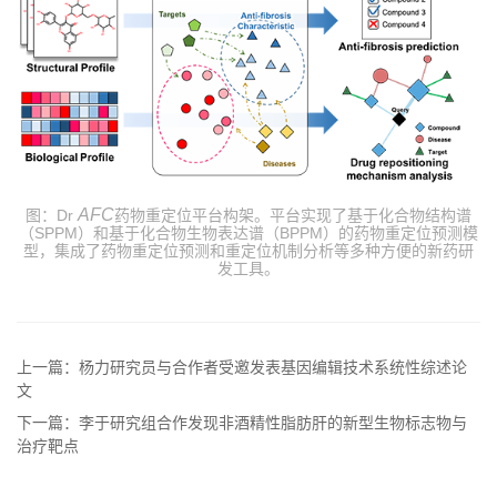
AFC
图：Dr
药物重定位平台构架。平台实现了基于化合物结构谱
（SPPM）和基于化合物生物表达谱（BPPM）的药物重定位预测模
型，集成了药物重定位预测和重定位机制分析等多种方便的新药研
发工具。
上一篇：杨力研究员与合作者受邀发表基因编辑技术系统性综述论
文
下一篇：李于研究组合作发现非酒精性脂肪肝的新型生物标志物与
治疗靶点