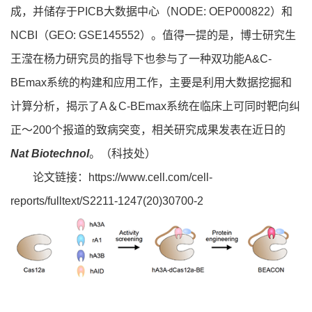
成，并储存于PICB大数据中心（NODE: OEP000822）和
NCBI（GEO: GSE145552）。值得一提的是，博士研究生
王滢在杨力研究员的指导下也参与了一种双功能A&C-
BEmax系统的构建和应用工作，主要是利用大数据挖掘和
计算分析，揭示了A＆C-BEmax系统在临床上可同时靶向纠
正～200个报道的致病突变，相关研究成果发表在近日的
Nat Biotechnol
。（科技处）
论文链接：
https://www.cell.com/cell-
reports/fulltext/S2211-1247(20)30700-2