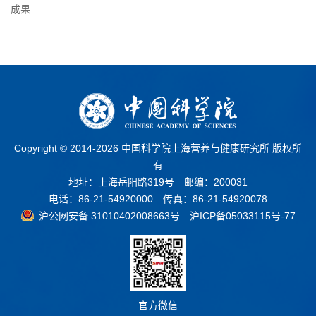
成果
Copyright © 2014-
2026 中国科学院上海营养与健康研究所 版权所
有
地址：上海岳阳路319号 邮编：200031
电话：86-21-54920000 传真：86-21-54920078
沪公网安备 31010402008663号
沪ICP备05033115号-77
官方微信