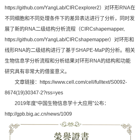
https://github.com/YangLab/CIRCexplorer2
）对环形RNA在
不同细胞和不同处理条件下的差异表达进行了分析，同时发
展了新的RNA二级结构分析流程（CIRCshapemapper,
https://github.com/YangLab/CIRCshapemapper
）对环形和
线形RNA的二级结构进行了基于SHAPE-MaP的分析。相关
生物信息学分析流程和分析结果对环形RNA的结构和功能
研究具有非常大的借鉴意义。
文章链接：
https://www.cell.com/cell/fulltext/S0092-
8674(19)30347-2?rss=yes
2019年度“中国生物信息学十大应用”公布：
http://gpb.big.ac.cn/news/1009