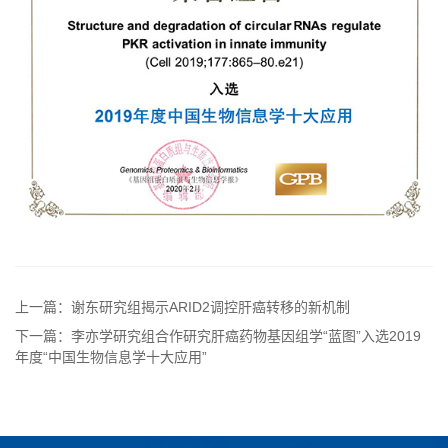
上一篇：谢东研究组揭示ARID2调控肝癌转移的新机制
下一篇：李亦学研究组合作研究肝癌药物基因组学“蓝图”入选2019
年度“中国生物信息学十大应用”