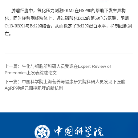
肿瘤细胞中，氧化压力刺激PKM2在HSP90的帮助下发生异构
化，同时转移到线粒体上，通过磷酸化Bcl2的第69位苏氨酸，阻断
Cul3-RBX1与Bcl2的结合，从而稳定了Bcl2的蛋白水平，抑制细胞凋
亡。
上一篇：生化与细胞所科研人员受邀在Expert Review of
Proteomics上发表综述论文
下一篇：中国科学院上海营养与健康研究院科研人员发现下丘脑
AgRP神经元调控肥胖的新机制