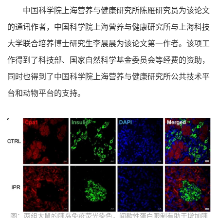
中国科学院上海营养与健康研究所陈雁研究员为该论文
的通讯作者，中国科学院上海营养与健康研究所与上海科技
大学联合培养博士研究生李晨晨为该论文第一作者。该项工
作得到了科技部、国家自然科学基金委员会等经费的资助，
同时也得到了中国科学院上海营养与健康研究所公共技术平
台和动物平台的支持。
图：两组大鼠的胰岛免疫荧光染色，间歇性蛋白限制有助于增加胰