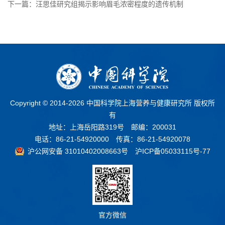
下一篇：汪思佳研究组揭示影响眉毛浓密程度的遗传机制
Copyright © 2014-
2026 中国科学院上海营养与健康研究所 版权所
有
地址：上海岳阳路319号 邮编：200031
电话：86-21-54920000 传真：86-21-54920078
沪公网安备 31010402008663号
沪ICP备05033115号-77
官方微信