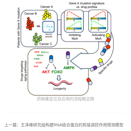
药物重定位及应用的流程概念图
上一篇：王泽峰研究组构建RNA结合蛋白的剪接调控作用预测模型