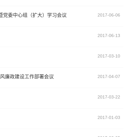
会暨党委中心组（扩大）学习会议
2017-06-06
2017-06-13
2017-03-10
风廉政建设工作部署会议
2017-04-07
2017-03-22
2017-01-03