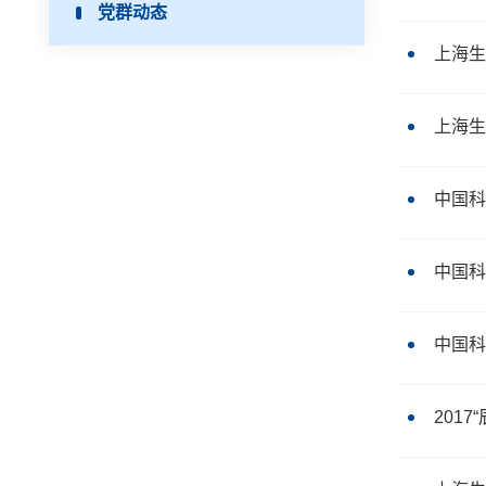
党群动态
上海生
上海生
中国科
中国科
中国科
201