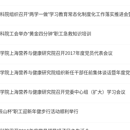
科院组织召开“两学一做”学习教育常态化制度化工作落实推进
科院工会举办“黄金四分钟”职工急救知识培训
学院上海营养与健康研究院召开2017年度党员代表会议
学院上海营养与健康研究院组织新任干部任前集体谈话暨年度党
学院上海营养与健康研究院召开党委中心组（扩大）学习会议
7“辰山杯”职工迎新年健步行活动顺利举行