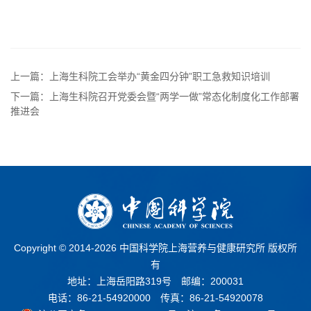
上一篇：上海生科院工会举办“黄金四分钟”职工急救知识培训
下一篇：上海生科院召开党委会暨“两学一做”常态化制度化工作部署
推进会
Copyright © 2014-
2026 中国科学院上海营养与健康研究所 版权所
有
地址：上海岳阳路319号 邮编：200031
电话：86-21-54920000 传真：86-21-54920078