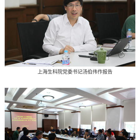
上海生科院党委书记汤伯伟作报告