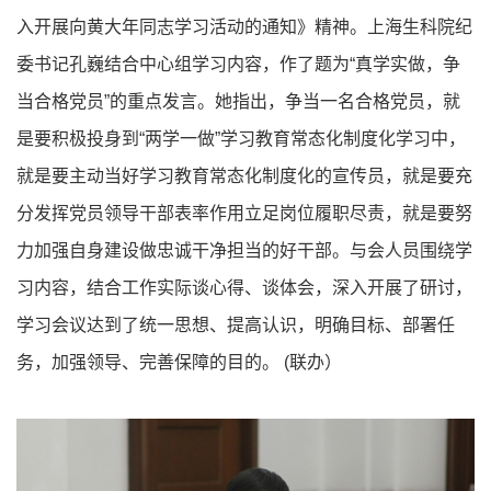
入开展向黄大年同志学习活动的通知》精神。上海生科院纪
委书记孔巍结合中心组学习内容，作了题为“真学实做，争
当合格党员”的重点发言。她指出，争当一名合格党员，就
是要积极投身到“两学一做”学习教育常态化制度化学习中，
就是要主动当好学习教育常态化制度化的宣传员，就是要充
分发挥党员领导干部表率作用立足岗位履职尽责，就是要努
力加强自身建设做忠诚干净担当的好干部。与会人员围绕学
习内容，结合工作实际谈心得、谈体会，深入开展了研讨，
学习会议达到了统一思想、提高认识，明确目标、部署任
务，加强领导、完善保障的目的。 (联办）