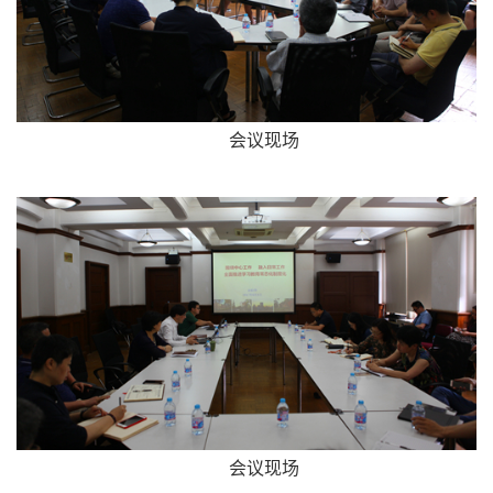
会议现场
会议现场