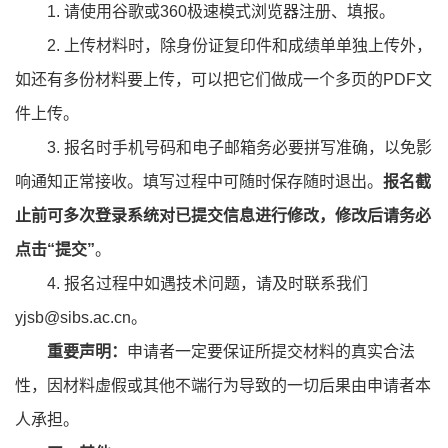
1. 请使用谷歌或360极速模式浏览器注册、填报。
2. 上传材料时，除身份证复印件和成绩单单独上传外，
如还有多份材料要上传，可以把它们做成一个多页的PDF文
件上传。
3. 报名时手机号码和电子邮箱务必要拼写准确，以免影
响通知正常接收。填写过程中可随时保存随时退出。
报名截
止前可多次登录系统对已提交信息进行修改，修改后请务必
点击“提交”
。
4. 报名过程中如遇技术问题，请及时联系我们
yjsb@sibs.ac.cn。
重要声明：
申请者一定要保证所提交材料的真实合法
性，因材料虚假或其他不端行为导致的一切后果由申请者本
人承担。