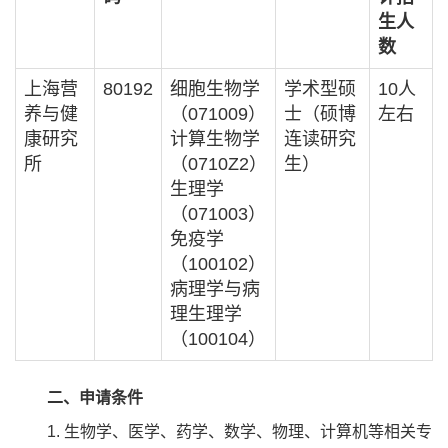
生人
数
上海营
80192
细胞生物学
学术型硕
10人
养与健
（071009）
士（硕博
左右
康研究
计算生物学
连读研究
所
（0710Z2）
生）
生理学
（071003）
免疫学
（100102）
病理学与病
理生理学
（100104）
二、申请条件
1. 生物学、医学、药学、数学、物理、计算机等相关专