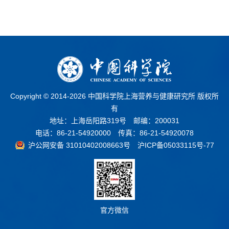
Copyright © 2014-
2026 中国科学院上海营养与健康研究所 版权所
有
地址：上海岳阳路319号 邮编：200031
电话：86-21-54920000 传真：86-21-54920078
沪公网安备 31010402008663号
沪ICP备05033115号-77
官方微信