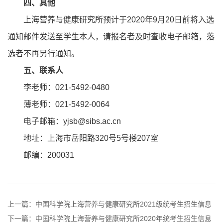
四、其他
上海营养与健康研究所预计于2020年9月20日前将入选
通知邮件发送至学生本人，请报名者及时查收电子邮箱，落
选者不再另行通知。
五、联系人
李老师：021-5492-0480
薄老师：021-5492-0064
电子邮箱：yjsb@sibs.ac.cn
地址：上海市岳阳路320号5号楼207室
邮编：200031
上一篇：中国科学院上海营养与健康研究所2021级统考生招生信息
下一篇：中国科学院上海营养与健康研究所2020年统考生招生信息