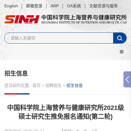
English
邮箱登录
ARP
OA系统
文献资源与服务
招生信息
您当前的位置 :
首页
>
招聘招生
>
招生信息
中国科学院上海营养与健康研究所2021级
硕士研究生推免报名通知(第二轮)