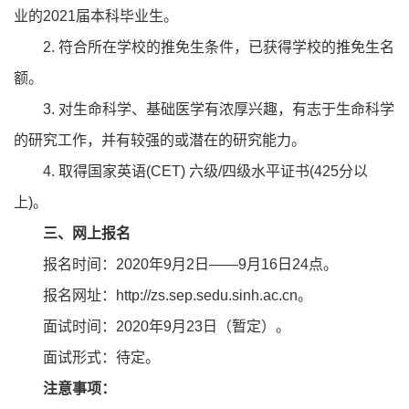
业的2021届本科毕业生。
2. 符合所在学校的推免生条件，已获得学校的推免生名
额。
3. 对生命科学、基础医学有浓厚兴趣，有志于生命科学
的研究工作，并有较强的或潜在的研究能力。
4. 取得国家英语(CET) 六级/四级水平证书(425分以
上)。
三、网上报名
报名时间：2020年9月2日——9月16日24点。
报名网址：http://zs.sep.sedu.sinh.ac.cn。
面试时间：2020年9月23日（暂定）。
面试形式：待定。
注意事项：