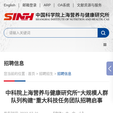
English
邮箱登录
ARP
OA系统
文献资源与服务
招聘信息
您当前的位置 :
首页
>
招聘招生
>
招聘信息
中科院上海营养与健康研究所“大规模人群
队列构建”重大科技任务团队招聘启事