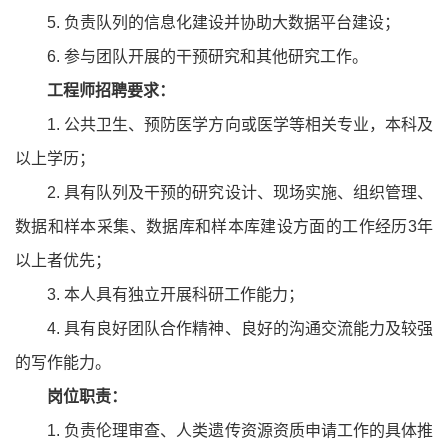
5. 负责队列的信息化建设并协助大数据平台建设；
6. 参与团队开展的干预研究和其他研究工作。
工程师招聘要求：
1. 公共卫生、预防医学方向或医学等相关专业，本科及
以上学历；
2. 具有队列及干预的研究设计、现场实施、组织管理、
数据和样本采集、数据库和样本库建设方面的工作经历3年
以上者优先；
3. 本人具有独立开展科研工作能力；
4. 具有良好团队合作精神、良好的沟通交流能力及较强
的写作能力。
岗位职责：
1. 负责伦理审查、人类遗传资源资质申请工作的具体推