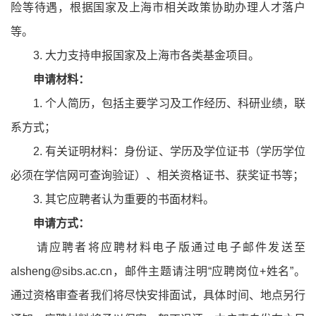
险等待遇，根据国家及上海市相关政策协助办理人才落户
等。
3. 大力支持申报国家及上海市各类基金项目。
申请材料：
1. 个人简历，包括主要学习及工作经历、科研业绩，联
系方式；
2. 有关证明材料：身份证、学历及学位证书（学历学位
必须在学信网可查询验证）、相关资格证书、获奖证书等；
3. 其它应聘者认为重要的书面材料。
申请方式：
请应聘者将应聘材料电子版通过电子邮件发送至
alsheng@sibs.ac.cn，邮件主题请注明“应聘岗位+姓名”。
通过资格审查者我们将尽快安排面试，具体时间、地点另行