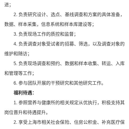
进；
2. 负责研究设计、选点、基线调查和方案的具体准备，
数据、样本采集，信息系统和样本库建设等；
3. 负责现场工作的质控和监督；
4. 负责调查对象受试者的招募、筛选，以及调查对象的
维护和随访；
5. 负责现场调查和预约、数据和样本收集、转运、入库
和管理等工作；
6. 参与团队开展的干预研究和其他研究工作。
福利待遇：
1. 参照营养与健康所的相关规定从优执行，积极支持其
岗位晋升和待遇提升。
2. 享受上海市相关社会保险、住房公积金、补充医疗保