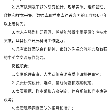
2. 具有队列及干预的研究设计、现场实施、组织管理、
数据和样本采集、数据库和样本库建设方面的工作经历7年
以上者优先；
3. 本人有强烈科研意愿，希望能够做出重要原创性技术
突破，具备独立开展科研工作能力；
4. 具有良好团队合作精神、良好的沟通交流能力及较强
的中英文交流写作能力。
岗位职责：
1. 负责伦理审查、人类遗传资源资质申请相关事宜；
2. 负责研究设计、选点、基线调查和方案制定；
3. 负责数据、样本采集方案制定，信息系统和样本库建
设等；
4. 负责现场调查团队的招募和培训；