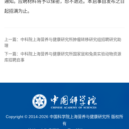
通知。应聘材料将予以保密，恕不退还。本启事自发布之日
起招满为止。
上一篇：中科院上海营养与健康研究所肿瘤转移研究组招聘研究助
理
下一篇：中科院上海营养与健康研究所国家鼠和兔类实验动物资源
库招聘启事
Copyright © 2014-
2026 中国科学院上海营养与健康研究所 版权所
有