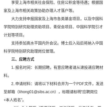
享受上海市相关社会保险、住房公积金等待遇；根据国
家及上海市相关政策协助办理人才落户等。
大力支持申报国家及上海市各类基金项目，以及中国科
学院特别研究助理资助项目、青促会项目、中国科学院引才
计划等项目。
支持参加高水平国内外会议。博士后入站后将纳入中国
科学院特别研究助理岗位管理。
三、应聘方式
1. 报名时间：长期招聘，有意应聘者请从速投递应聘材
料。
2. 申请材料：请将以下材料合并为一个PDF文件，发送
至邮箱（lihong01@sibs.ac.cn），标题请标明“应聘岗位
+本人姓名”。