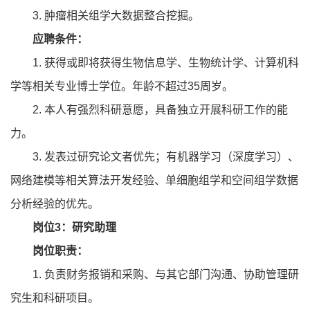
3. 肿瘤相关组学大数据整合挖掘。
应聘条件：
1. 获得或即将获得生物信息学、生物统计学、计算机科
学等相关专业博士学位。年龄不超过35周岁。
2. 本人有强烈科研意愿，具备独立开展科研工作的能
力。
3. 发表过研究论文者优先；有机器学习（深度学习）、
网络建模等相关算法开发经验、单细胞组学和空间组学数据
分析经验的优先。
岗位3：研究助理
岗位职责：
1. 负责财务报销和采购、与其它部门沟通、协助管理研
究生和科研项目。