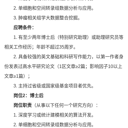
2. 单细胞和空间转录组数据分析与应用。
3. 肿瘤相关组学大数据整合挖掘。
应聘条件：
1. 有至少两年博士后（特别研究助理）或助理研究员等
相关工作经历；年龄不超过35周岁。
2. 具备较强的英文基础和科研写作能力，以第一作者身
份发表过高水平研究论文（1区文章≥2篇；影响因子10以上
文章≥1篇）；
3. 主持过省级或国家级基金项目者优先。
岗位2：博士后
岗位职责
（从事以下任何一个研究方向）：
1. 深度学习或统计建模相关的算法开发。
2. 单细胞和空间转录组数据分析与应用。