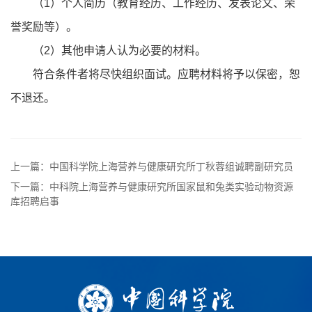
（1）个人简历（教育经历、工作经历、发表论文、荣
誉奖励等）。
（2）其他申请人认为必要的材料。
符合条件者将尽快组织面试。应聘材料将予以保密，恕
不退还。
上一篇：中国科学院上海营养与健康研究所丁秋蓉组诚聘副研究员
下一篇：中科院上海营养与健康研究所国家鼠和兔类实验动物资源
库招聘启事