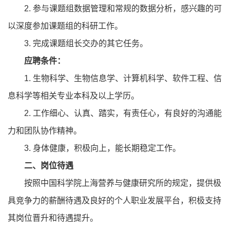
2. 参与课题组数据管理和常规的数据分析，感兴趣的可
以深度参加课题组的科研工作。
3. 完成课题组长交办的其它任务。
应聘条件：
1. 生物科学、生物信息学、计算机科学、软件工程、信
息科学等相关专业本科及以上学历。
2. 工作细心、认真、踏实，有责任心，有良好的沟通能
力和团队协作精神。
3. 身体健康，积极向上，能长期稳定工作。
二、岗位待遇
按照中国科学院上海营养与健康研究所的规定，提供极
具竞争力的薪酬待遇及良好的个人职业发展平台，积极支持
其岗位晋升和待遇提升。