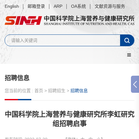
English
邮箱登录
ARP
OA系统
文献资源与服务
招聘信息
您当前的位置 :
首页
>
招聘招生
>
招聘信息
中国科学院上海营养与健康研究所李虹研究
组招聘启事