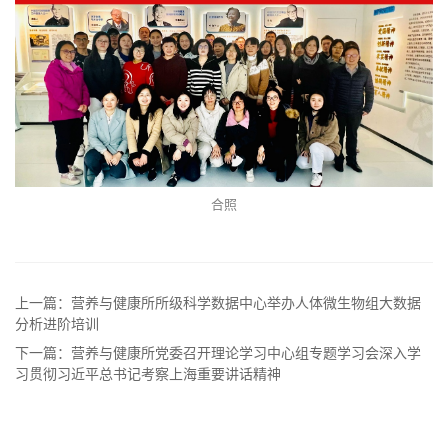
合照
上一篇：营养与健康所所级科学数据中心举办人体微生物组大数据
分析进阶培训
下一篇：营养与健康所党委召开理论学习中心组专题学习会深入学
习贯彻习近平总书记考察上海重要讲话精神