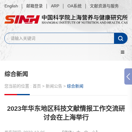
English
邮箱登录
ARP
OA系统
文献资源与服务
综合新闻
您当前的位置 :
首页
>
新闻公告
>
综合新闻
2023年华东地区科技文献情报工作交流研
讨会在上海举行