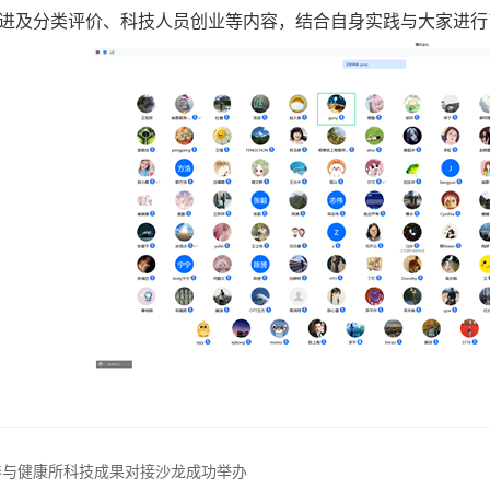
进及分类评价、科技人员创业等内容，结合自身实践与大家进行
养与健康所科技成果对接沙龙成功举办