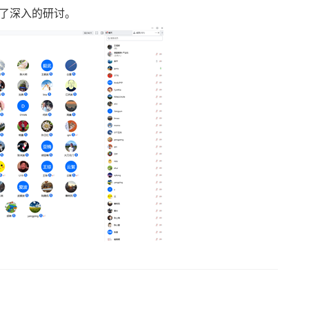
了深入的研讨。