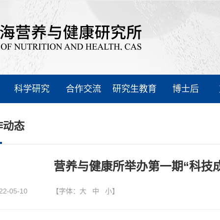
科学研究
合作交流
研究生教育
博士后
作动态
营养与健康所举办第一期“科技
22-05-10
【字体：
大
中
小
】