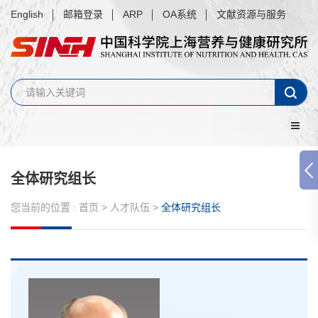
English
邮箱登录
ARP
OA系统
文献资源与服务
全体研究组长
您当前的位置 :
首页
>
人才队伍
>
全体研究组长