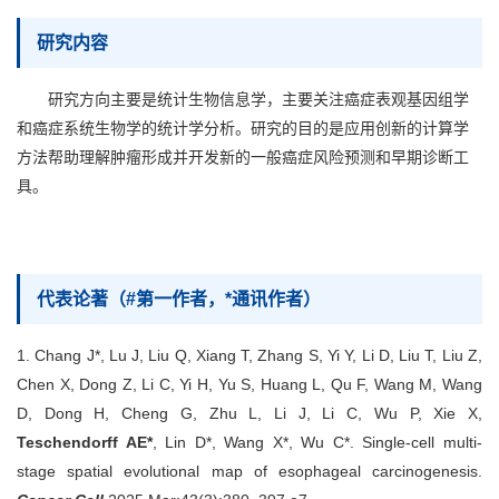
研究内容
研究方向主要是统计生物信息学，主要关注癌症表观基因组学
和癌症系统生物学的统计学分析。研究的目的是应用创新的计算学
方法帮助理解肿瘤形成并开发新的一般癌症风险预测和早期诊断工
具。
代表论著（#第一作者，*通讯作者）
1. Chang J*, Lu J, Liu Q, Xiang T, Zhang S, Yi Y, Li D, Liu T, Liu Z,
Chen X, Dong Z, Li C, Yi H, Yu S, Huang L, Qu F, Wang M, Wang
D, Dong H, Cheng G, Zhu L, Li J, Li C, Wu P, Xie X,
Teschendorff AE*
, Lin D*, Wang X*, Wu C*. Single-cell multi-
stage spatial evolutional map of esophageal carcinogenesis.