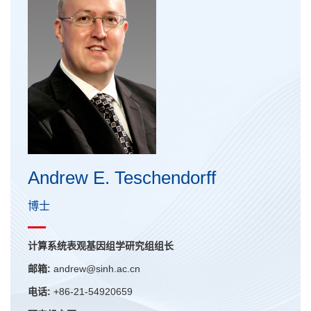
Andrew E. Teschendorff
博士
计算系统表观基因组学研究组组长
邮箱:
andrew@sinh.ac.cn
电话:
+86-21-54920659