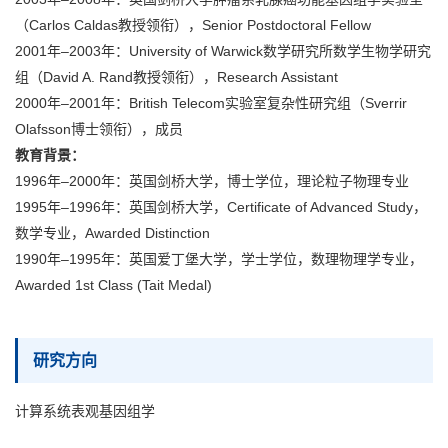
（Carlos Caldas教授领衔），Senior Postdoctoral Fellow
2001年–2003年：University of Warwick数学研究所数学生物学研究
组（David A. Rand教授领衔），Research Assistant
2000年–2001年：British Telecom实验室复杂性研究组（Sverrir
Olafsson博士领衔），成员
教育背景：
1996年–2000年：英国剑桥大学，博士学位，理论粒子物理专业
1995年–1996年：英国剑桥大学，Certificate of Advanced Study，
数学专业，Awarded Distinction
1990年–1995年：英国爱丁堡大学，学士学位，数理物理学专业，
Awarded 1st Class (Tait Medal)
研究方向
计算系统表观基因组学