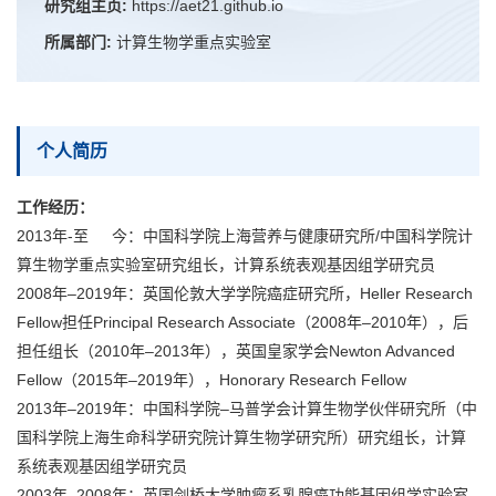
研究组主页:
https://aet21.github.io
所属部门:
计算生物学重点实验室
个人简历
工作经历：
2013年-至 今：中国科学院上海营养与健康研究所/中国科学院计
算生物学重点实验室研究组长，计算系统表观基因组学研究员
2008年–2019年：英国伦敦大学学院癌症研究所，Heller Research
Fellow担任Principal Research Associate（2008年–2010年），后
担任组长（2010年–2013年），英国皇家学会Newton Advanced
Fellow（2015年–2019年），Honorary Research Fellow
2013年–2019年：中国科学院–马普学会计算生物学伙伴研究所（中
国科学院上海生命科学研究院计算生物学研究所）研究组长，计算
系统表观基因组学研究员
2003年–2008年：英国剑桥大学肿瘤系乳腺癌功能基因组学实验室