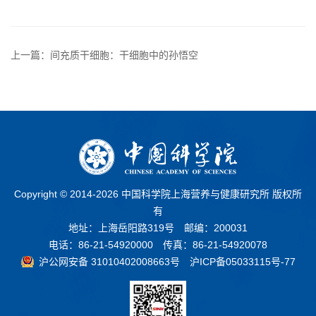
上一篇：间充质干细胞：干细胞中的孙悟空
Copyright © 2014-
2026 中国科学院上海营养与健康研究所 版权所
有
地址：上海岳阳路319号 邮编：200031
电话：86-21-54920000 传真：86-21-54920078
沪公网安备 31010402008663号
沪ICP备05033115号-77