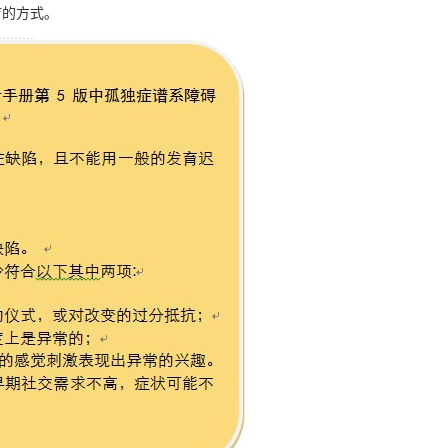
疗的方式。