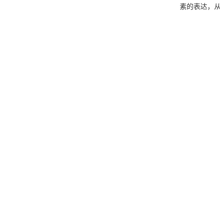
素的表达，