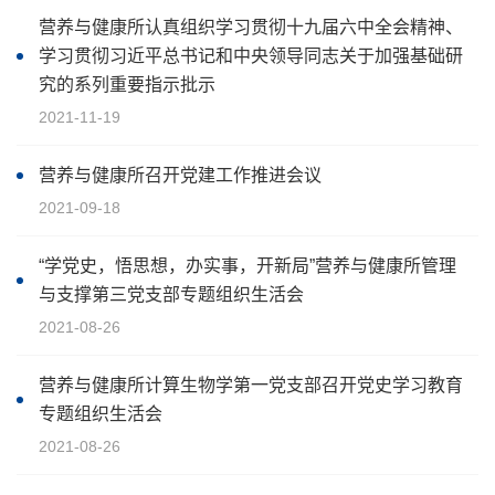
营养与健康所认真组织学习贯彻十九届六中全会精神、
学习贯彻习近平总书记和中央领导同志关于加强基础研
究的系列重要指示批示
2021-11-19
营养与健康所召开党建工作推进会议
2021-09-18
“学党史，悟思想，办实事，开新局”营养与健康所管理
与支撑第三党支部专题组织生活会
2021-08-26
营养与健康所计算生物学第一党支部召开党史学习教育
专题组织生活会
2021-08-26