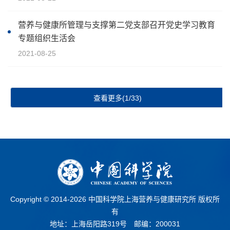
营养与健康所管理与支撑第二党支部召开党史学习教育
专题组织生活会
2021-08-25
查看更多(1/33)
Copyright © 2014-
2026 中国科学院上海营养与健康研究所 版权所
有
地址：上海岳阳路319号 邮编：200031