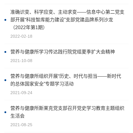
准确识变、科学应变、主动求变——信息中心第二党支
部开展“科技智库能力建设”支部党建品牌系列沙龙
（2022年第1期）
2022-02-18
营养与健康所学习传达践行院党组夏季扩大会精神
2021-10-08
营养与健康所组织开展“历史、时代与担当——新时代
的总体国家安全”专题学习活动
2021-09-24
营养与健康所斯莱克党支部召开党史学习教育主题组织
生活会
2021-08-25