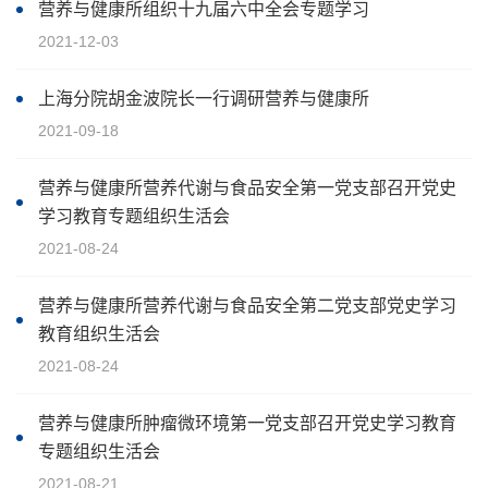
营养与健康所组织十九届六中全会专题学习
2021-12-03
上海分院胡金波院长一行调研营养与健康所
2021-09-18
营养与健康所营养代谢与食品安全第一党支部召开党史
学习教育专题组织生活会
2021-08-24
营养与健康所营养代谢与食品安全第二党支部党史学习
教育组织生活会
2021-08-24
营养与健康所肿瘤微环境第一党支部召开党史学习教育
专题组织生活会
2021-08-21