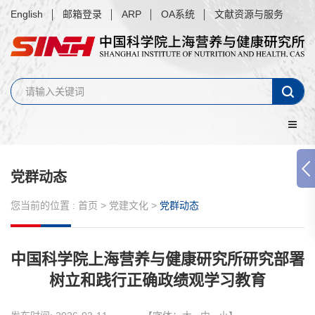
English
邮箱登录
ARP
OA系统
文献资源与服务
党群动态
您当前的位置 :
首页
>
党建文化
>
党群动态
中国科学院上海营养与健康研究所研究部署
树立和践行正确政绩观学习教育