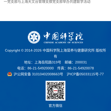
一党支部与上海天文台管理支撑党支部举办共建联学活动
Copyright © 2014-
2026 中国科学院上海营养与健康研究所 版权所
有
地址：上海岳阳路319号 邮编：200031
电话：86-21-54920000 传真：86-21-54920078
沪公网安备 31010402008663号
沪ICP备05033115号-77
官方微信