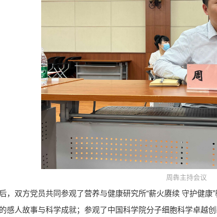
周犇主持会议
后，双方党员共同参观了营养与健康研究所“薪火赓续 守护健康
的感人故事与科学成就；参观了中国科学院分子细胞科学卓越创