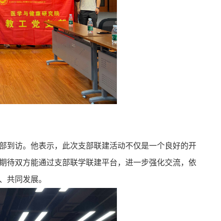
部到访。他表示，此次支部联建活动不仅是一个良好的开
期待双方能通过支部联学联建平台，进一步强化交流，依
、共同发展。