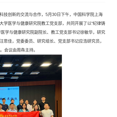
科技创新的交流与合作，5月30日下午，中国科学院上海
大学医学与健康研究院教工党支部，共同开展了以“纪律铸
学医学与健康研究院副院长、教工党支部书记徐敏华，研究
汪思佳，党委委员、研究组长、党支部书记应浩研究员，
动。会议由周犇主持。