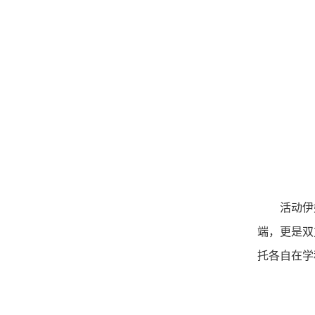
活动伊
端，更是双
托各自在学