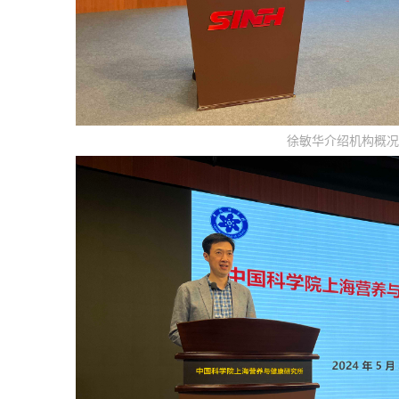
徐敏华介绍机构概况