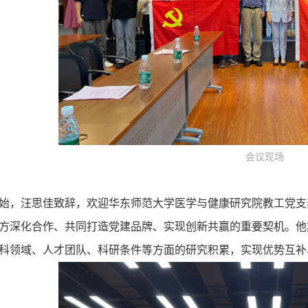
会议现场
始，汪思佳致辞，欢迎华东师范大学医学与健康研究院教工党支
方深化合作、共同打造党建品牌、实现创新共赢的重要契机。他
科领域、人才团队、科研条件等方面的研究积累，实现优势互补