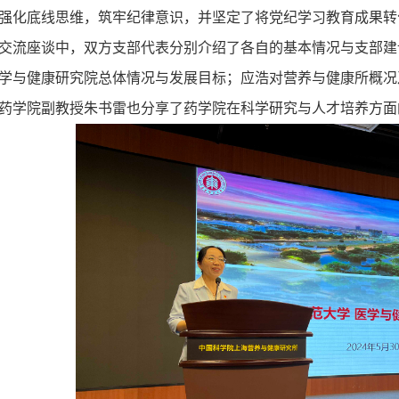
强化底线思维，筑牢纪律意识，并坚定了将党纪学习教育成果转
交流座谈中，双方支部代表分别介绍了各自的基本情况与支部建
学与健康研究院总体情况与发展目标；应浩对营养与健康所概况
药学院副教授朱书雷也分享了药学院在科学研究与人才培养方面