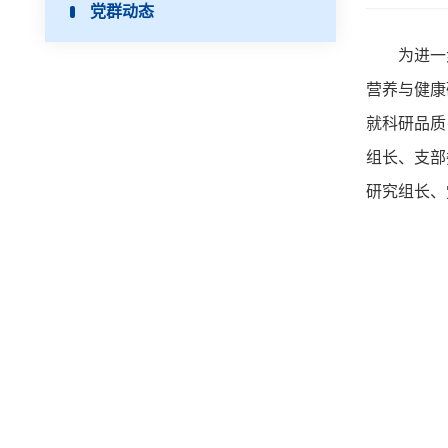
党群动态
为进一
营养与健康
就科研品质
组长、支部
研究组长、