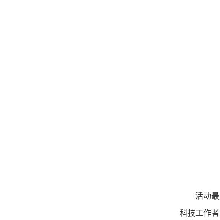
活动最
科技工作者