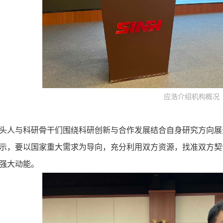
应浩介绍机构概况
头人与科研骨干们围绕科研创新与合作发展结合自身研究方向展
示，要以国家重大需求为导向，充分利用双方资源，找准双方契
强大动能。