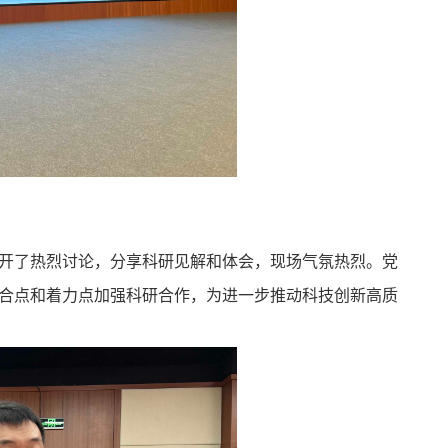
开了热烈讨论，分享科研见解和体会，现场气氛热烈。党
合点和着力点加强科研合作，为进一步推动科技创新高质