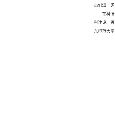
员们进一步
在科研
科建设、医
东师范大学