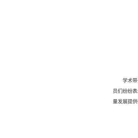
学术带
员们纷纷表
量发展提供