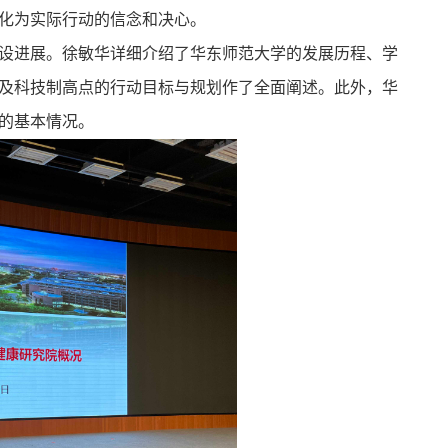
化为实际行动的信念和决心。
设进展。徐敏华详细介绍了华东师范大学的发展历程、学
及科技制高点的行动目标与规划作了全面阐述。此外，华
的基本情况。