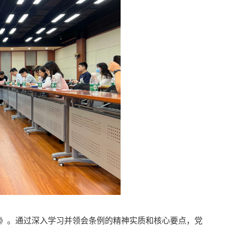
》。通过深入学习并领会条例的精神实质和核心要点，党