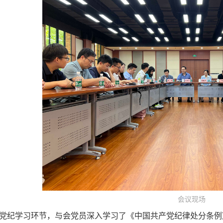
会议现场
党纪学习环节，与会党员深入学习了《中国共产党纪律处分条例