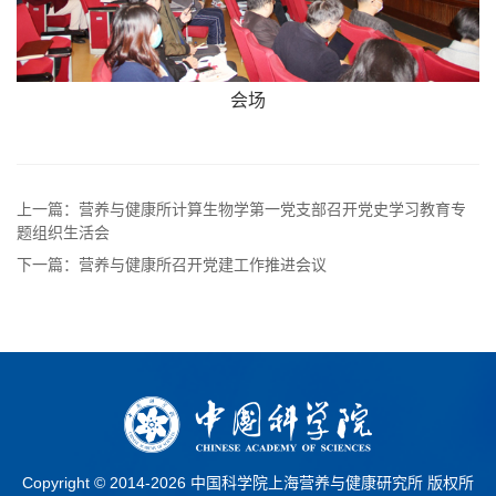
会场
上一篇：营养与健康所计算生物学第一党支部召开党史学习教育专
题组织生活会
下一篇：营养与健康所召开党建工作推进会议
Copyright © 2014-
2026 中国科学院上海营养与健康研究所 版权所