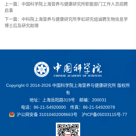
上一篇：中国科学院上海营养与健康研究所职能部门工作人员招聘
启事
下一篇：中科院上海营养与健康研究所李虹研究组诚聘生物信息学
博士后及研究助理
Copyright © 2014-
2026 中国科学院上海营养与健康研究所 版权所
有
地址：上海岳阳路319号 邮编：200031
电话：86-21-54920000 传真：86-21-54920078
沪公网安备 31010402008663号
沪ICP备05033115号-77