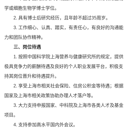
学或细胞生物学博士学位。
2. 具有博士后研究经历，且年龄不超过35周岁。
3. 工作细心、认真、踏实，有责任心，有良好的沟通能
力和团队协作精神。
三、岗位待遇
1. 按照中国科学院上海营养与健康研究所的规定，提供
极具竞争力的薪酬待遇及良好的个人职业发展平台，积极支
持其岗位晋升和待遇提升。
2. 享受上海市相关社会保险、住房公积金等待遇；根据
国家及上海市相关政策协助办理人才落户等。
3. 大力支持申报国家、中科院及上海市各类人才及基金
项目。
4. 支持参加高水平国内外会议。