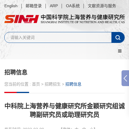
English
邮箱登录
ARP
OA系统
文献资源与服务
招聘信息
您当前的位置 :
首页
>
招聘招生
>
招聘信息
中科院上海营养与健康研究所金颖研究组诚
聘副研究员或助理研究员