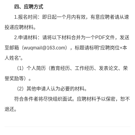
四、应聘方式
1.报名时间：即日起一个月内有效，有意应聘者请从速
投递应聘材料。
2.申请材料：请将以下材料合并为一个PDF文件，发送
至邮箱（wuqmail@163.com），标题请标明“应聘岗位+本
人姓名”。
（1）个人简历（教育经历、工作经历、发表论文、荣
誉奖励等）。
（2）其他申请人认为必要的材料。
符合条件者将尽快组织面试。应聘材料予以保密，恕不
退还。