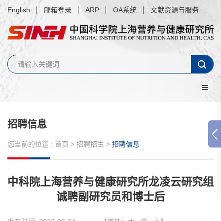
English
邮箱登录
ARP
OA系统
文献资源与服务
招聘信息
您当前的位置 :
首页
>
招聘招生
>
招聘信息
中科院上海营养与健康研究所龙凌云研究组
诚聘副研究员和博士后