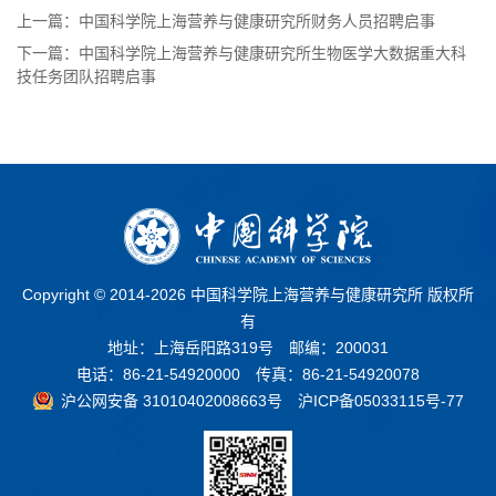
上一篇：中国科学院上海营养与健康研究所财务人员招聘启事
下一篇：中国科学院上海营养与健康研究所生物医学大数据重大科
技任务团队招聘启事
Copyright © 2014-
2026 中国科学院上海营养与健康研究所 版权所
有
地址：上海岳阳路319号 邮编：200031
电话：86-21-54920000 传真：86-21-54920078
沪公网安备 31010402008663号
沪ICP备05033115号-77