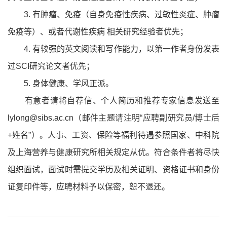
3. 有肿瘤、免疫（自身免疫性疾病、过敏性炎症、肿瘤
免疫等）、或者代谢性疾病 相关研究经验者优先；
4. 有较强的英文阅读和写作能力，以第一作者身份发表
过SCI研究论文者优先；
5. 身体健康、学风正派。
有意者请将自荐信、个人简历和推荐专家信息发送至
lylong@sibs.ac.cn（邮件主题请注明“应聘副研究员/博士后
+姓名”）。人事、工资、保险等福利待遇参照国家、中科院
及上海营养与健康研究所相关规定从优。符合条件者将尽快
组织面试，面试时需提交学历及相关证明、资格证书和身份
证复印件等，应聘材料予以保密，恕不退还。