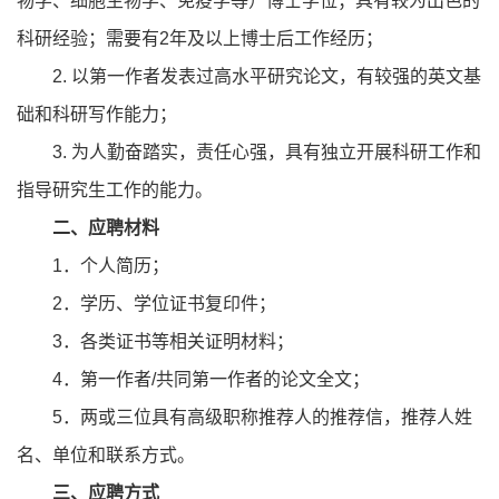
物学、细胞生物学、免疫学等）博士学位；具有较为出色的
科研经验；需要有2年及以上博士后工作经历；
2. 以第一作者发表过高水平研究论文，有较强的英文基
础和科研写作能力；
3. 为人勤奋踏实，责任心强，具有独立开展科研工作和
指导研究生工作的能力。
二、应聘材料
1．个人简历；
2．学历、学位证书复印件；
3．各类证书等相关证明材料；
4．第一作者/共同第一作者的论文全文；
5．两或三位具有高级职称推荐人的推荐信，推荐人姓
名、单位和联系方式。
三、应聘方式