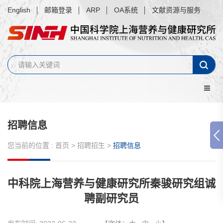
English
邮箱登录
ARP
OA系统
文献资源与服务
招聘信息
您当前的位置 :
首页
>
招聘招生
>
招聘信息
中科院上海营养与健康研究所秦骏研究组诚
聘副研究员