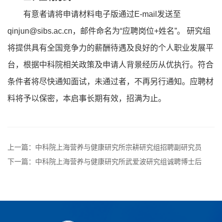
有意者请将申请材料电子版通过E-mail发送至
qinjun@sibs.ac.cn，邮件命名为“应聘岗位+姓名”。 研究组
将提供具有全国竞争力的薪酬待遇及良好的个人职业发展平
台，根据中科院相关政策及申请人背景经历从优执行。符合
条件者将尽快通知面试，未通过者，不再另行通知。应聘材
料将予以保密，本启事长期有效，招满为止。
上一篇：中科院上海营养与健康研究所宗耕研究组招聘副研究员
下一篇：中科院上海营养与健康研究所武爱波研究组诚聘博士后