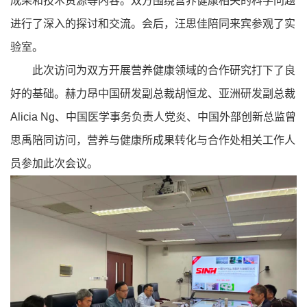
成果和技术资源等内容。双方围绕营养健康相关的科学问题
进行了深入的探讨和交流。会后，汪思佳陪同来宾参观了实
验室。
此次访问为双方开展营养健康领域的合作研究打下了良
好的基础。赫力昂中国研发副总裁胡恒龙、亚洲研发副总裁
Alicia Ng、中国医学事务负责人党炎、中国外部创新总监曾
思禹陪同访问，营养与健康所成果转化与合作处相关工作人
员参加此次会议。