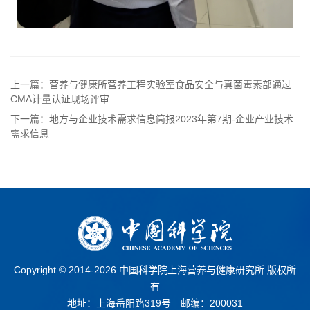
上一篇：营养与健康所营养工程实验室食品安全与真菌毒素部通过
CMA计量认证现场评审
下一篇：地方与企业技术需求信息简报2023年第7期-企业产业技术
需求信息
Copyright © 2014-
2026 中国科学院上海营养与健康研究所 版权所
有
地址：上海岳阳路319号 邮编：200031