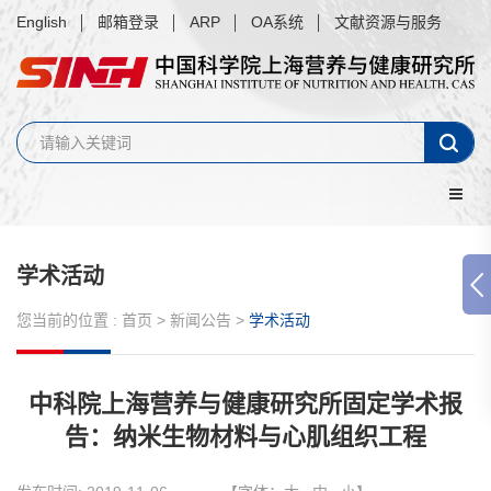
English
邮箱登录
ARP
OA系统
文献资源与服务
学术活动
您当前的位置 :
首页
>
新闻公告
>
学术活动
中科院上海营养与健康研究所固定学术报
告：纳米生物材料与心肌组织工程