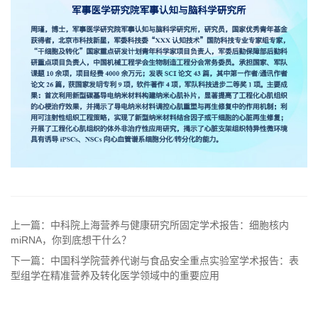
上一篇：中科院上海营养与健康研究所固定学术报告：细胞核内
miRNA，你到底想干什么？
下一篇：中国科学院营养代谢与食品安全重点实验室学术报告：表
型组学在精准营养及转化医学领域中的重要应用